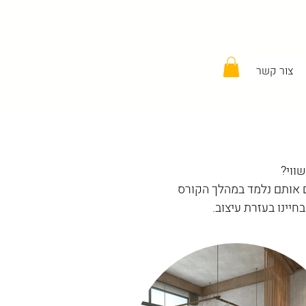
צור קשר
ווי?
ם אותם נלמד במהלך הקורס
חיינו בעזרת עיצוב.