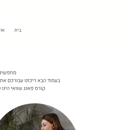
בית
אוד
מחפשים מ
בעמוד הבא ריכזנו עבורכם את
קורס פאנג שוואי הינו ק