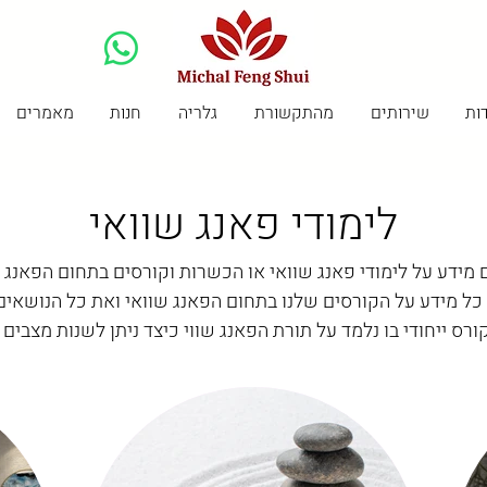
ות
שירותים
מהתקשורת
גלריה
חנות
מאמרים
לימודי פאנג שוואי
ידע על לימודי פאנג שוואי או הכשרות וקורסים בתחום הפאנג ש
 כל מידע על הקורסים שלנו בתחום הפאנג שוואי ואת כל הנושאי
ורס ייחודי בו נלמד על תורת הפאנג שווי כיצד ניתן לשנות מצבים ב