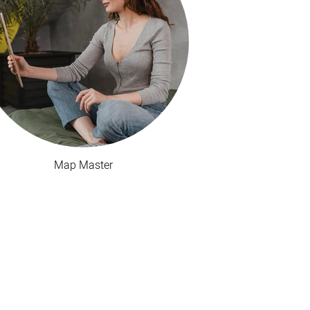
Map Master