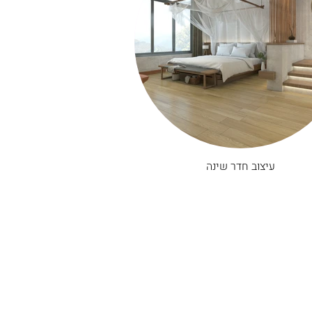
עיצוב חדר שינה