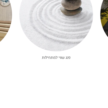
פנג שווי למתחילות