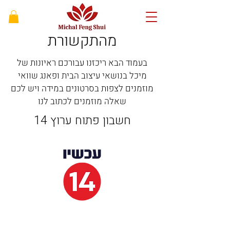
מהתקשורת
בעמוד הבא ריכזנו עבורכם ראיונות של
מיכל בנושאי עיצוב הבית ופאנג שוואי
מוזמנים לצפות בסרטונים במידה ויש לכם
שאלה מוזמנים לכתוב לנו
חשבון פתוח ערוץ 14