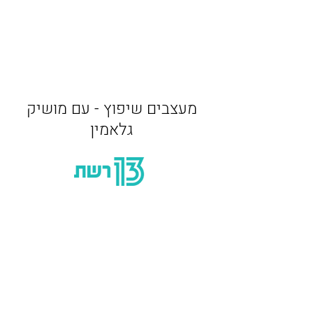
מעצבים שיפוץ - עם מושיק
גלאמין