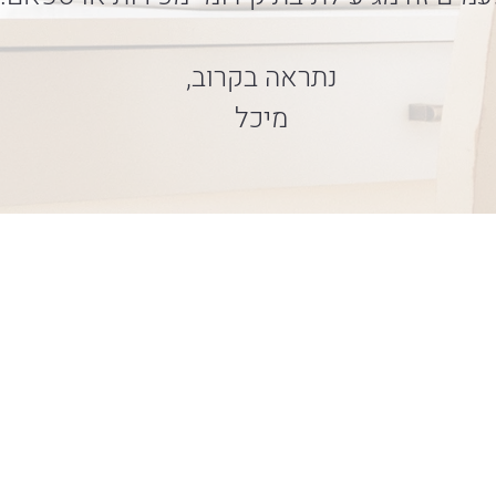
נתראה בקרוב,
מיכל