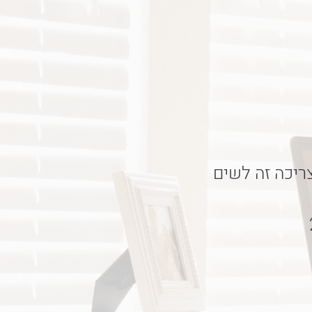
ריכה זה לשים